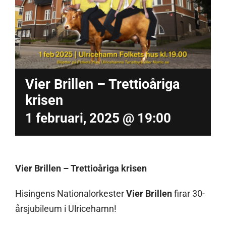
Vier Brillen – Trettioåriga
krisen
1 februari, 2025 @ 19:00
Vier Brillen – Trettioåriga krisen
Hisingens Nationalorkester
Vier Brillen
firar 30-
årsjubileum i Ulricehamn!