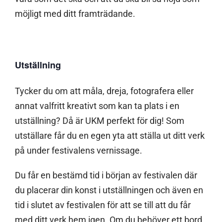
möjligt med ditt framträdande.
Utställning
Tycker du om att måla, dreja, fotografera eller
annat valfritt kreativt som kan ta plats i en
utställning? Då är UKM perfekt för dig! Som
utställare får du en egen yta att ställa ut ditt verk
på under festivalens vernissage.
Du får en bestämd tid i början av festivalen där
du placerar din konst i utställningen och även en
tid i slutet av festivalen för att se till att du får
med ditt verk hem igen. Om du behöver ett bord,