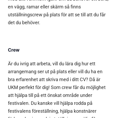
en vägg, ramar eller skärm så finns
utställningscrew på plats för att se till att du får
det du behöver.
Crew
Är du ivrig att arbeta, vill du lära dig hur ett
arrangemang ser ut på plats eller vill du ha en
bra erfarenhet att skriva med i ditt CV? Då är
UKM perfekt för dig! Som crew får du möjlighet
att hjälpa till på ett önskat område under
festivalen. Du kanske vill hjälpa rodda på
festivalens föreställning, hjälpa konstnärer