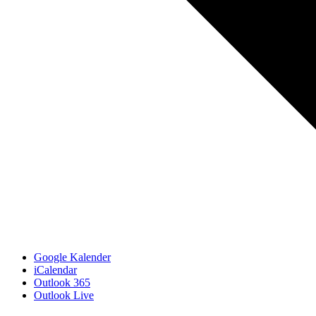
Google Kalender
iCalendar
Outlook 365
Outlook Live