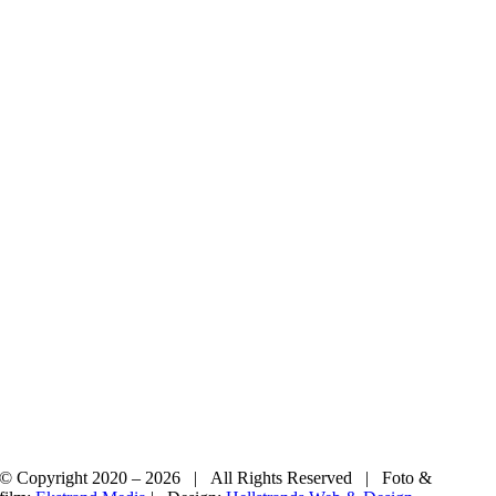
© Copyright 2020 –
2026 | All Rights Reserved | Foto &