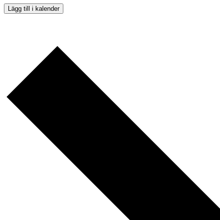
Lägg till i kalender