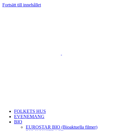
Fortsätt till innehållet
FOLKETS HUS
EVENEMANG
BIO
EUROSTAR BIO (Bioaktuella filmer)