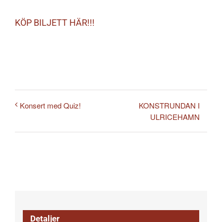
KÖP BILJETT HÄR!!!
KONSTRUNDAN I
Konsert med Quiz!
ULRICEHAMN
Detaljer