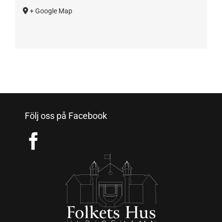
+ Google Map
Följ oss på Facebook