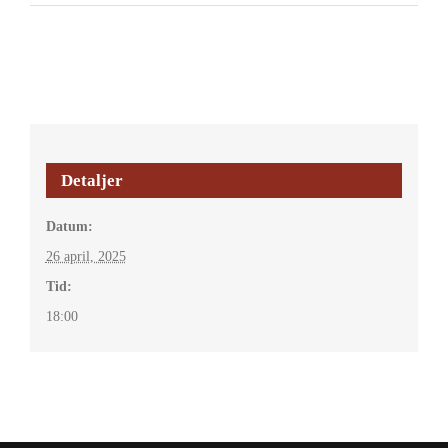
Detaljer
Datum:
26 april, 2025
Tid:
18:00