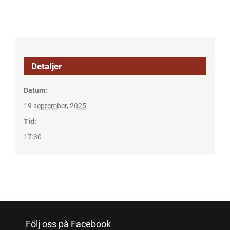
Detaljer
Datum:
19 september, 2025
Tid:
17:30
Följ oss på Facebook