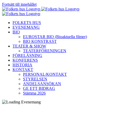
Fortsätt till innehållet
FOLKETS HUS
EVENEMANG
BIO
EUROSTAR BIO (Bioaktuella filmer)
BIO KONSTRAST
TEATER & SHOW
TEATERFÖRENINGEN
FÖRELÄSNING
KONFERENS
HISTORIA
KONTAKT
PERSONAL/KONTAKT
STYRELSEN
ANDELSANSÖKAN
GE ETT BIDRAG
Stämma 2026