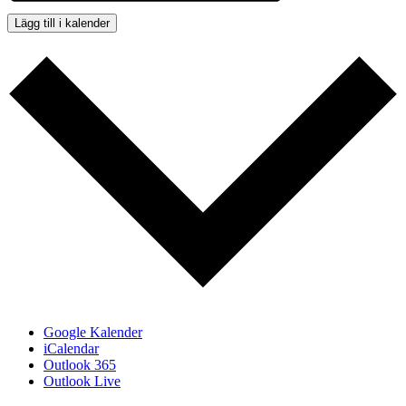
Lägg till i kalender
Google Kalender
iCalendar
Outlook 365
Outlook Live