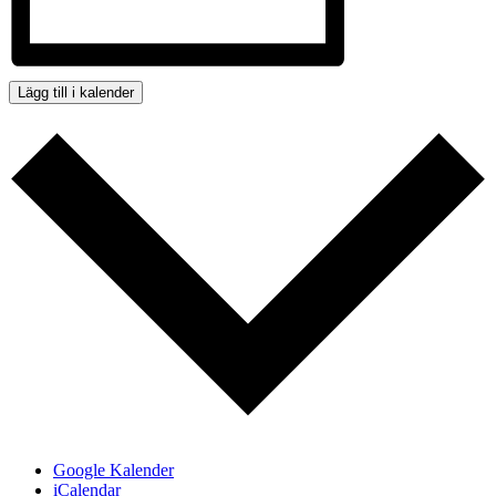
Lägg till i kalender
Google Kalender
iCalendar