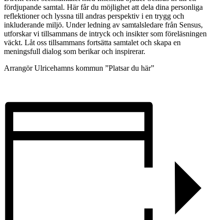
fördjupande samtal. Här får du möjlighet att dela dina personliga
reflektioner och lyssna till andras perspektiv i en trygg och
inkluderande miljö. Under ledning av samtalsledare från Sensus,
utforskar vi tillsammans de intryck och insikter som föreläsningen
väckt. Låt oss tillsammans fortsätta samtalet och skapa en
meningsfull dialog som berikar och inspirerar.
Arrangör Ulricehamns kommun ”Platsar du här”