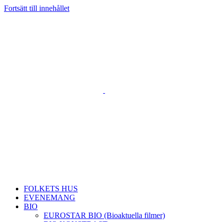
Fortsätt till innehållet
FOLKETS HUS
EVENEMANG
BIO
EUROSTAR BIO (Bioaktuella filmer)