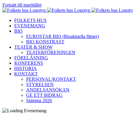
Fortsätt till innehållet
FOLKETS HUS
EVENEMANG
BIO
EUROSTAR BIO (Bioaktuella filmer)
BIO KONSTRAST
TEATER & SHOW
TEATERFÖRENINGEN
FÖRELÄSNING
KONFERENS
HISTORIA
KONTAKT
PERSONAL/KONTAKT
STYRELSEN
ANDELSANSÖKAN
GE ETT BIDRAG
Stämma 2026