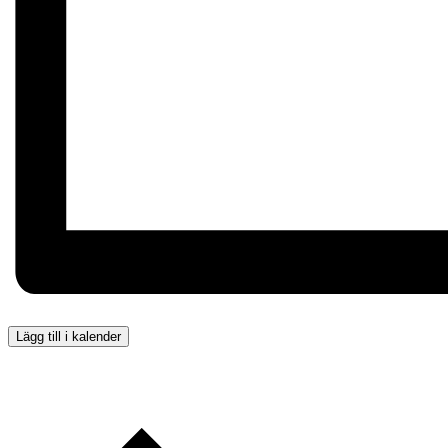
Lägg till i kalender