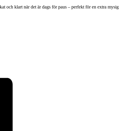
t och klart när det är dags för paus – perfekt för en extra mysig