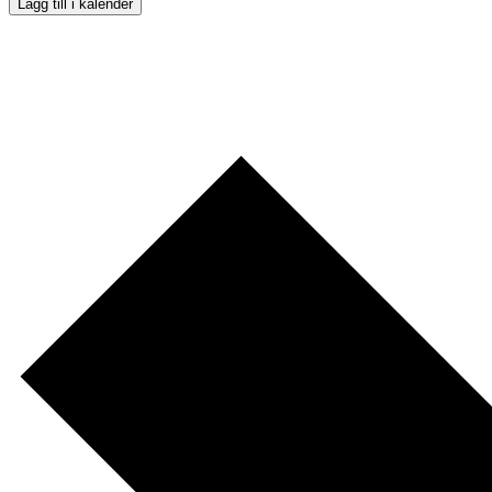
Lägg till i kalender