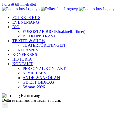
Fortsätt till innehållet
FOLKETS HUS
EVENEMANG
BIO
EUROSTAR BIO (Bioaktuella filmer)
BIO KONSTRAST
TEATER & SHOW
TEATERFÖRENINGEN
FÖRELÄSNING
KONFERENS
HISTORIA
KONTAKT
PERSONAL/KONTAKT
STYRELSEN
ANDELSANSÖKAN
GE ETT BIDRAG
Stämma 2026
Detta evenemang har redan ägt rum.
×