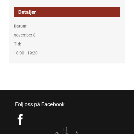
Detaljer
Datum:
november 8
Tid:
18:00 - 19:20
Följ oss på Facebook