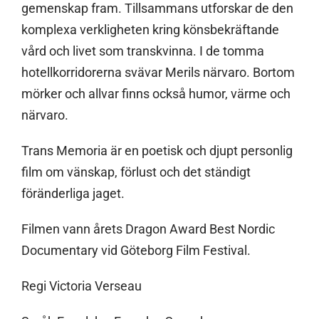
gemenskap fram. Tillsammans utforskar de den
komplexa verkligheten kring könsbekräftande
vård och livet som transkvinna. I de tomma
hotellkorridorerna svävar Merils närvaro. Bortom
mörker och allvar finns också humor, värme och
närvaro.
Trans Memoria är en poetisk och djupt personlig
film om vänskap, förlust och det ständigt
föränderliga jaget.
Filmen vann årets Dragon Award Best Nordic
Documentary vid Göteborg Film Festival.
Regi Victoria Verseau