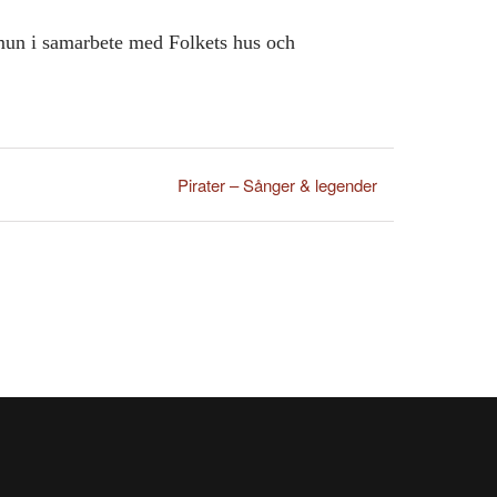
un i samarbete med Folkets hus och
Pirater – Sånger & legender