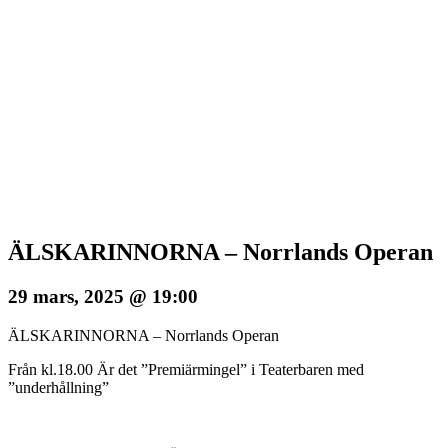
ÄLSKARINNORNA – Norrlands Operan
29 mars, 2025 @ 19:00
ÄLSKARINNORNA – Norrlands Operan
Från kl.18.00 Är det ”Premiärmingel” i Teaterbaren med
”underhållning”