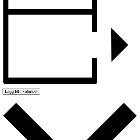
Lägg till i kalender